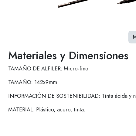
M
Materiales y Dimensiones
TAMAÑO DE ALFILER: Micro-fino
TAMAÑO: 142x9mm
INFORMACIÓN DE SOSTENIBILIDAD: Tinta ácida y no
MATERIAL: Plástico, acero, tinta.