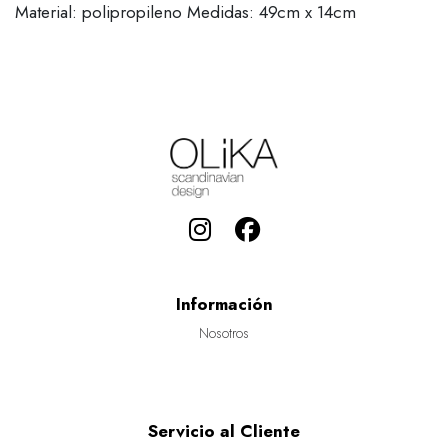
Material: polipropileno Medidas: 49cm x 14cm
Información
Nosotros
Servicio al Cliente