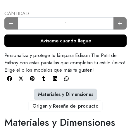
CANTIDAD
Avísame cuando llegue
Personaliza y protege tu lámpara Edison The Petit de
Fatboy con estas pantallas que completan tu estilo único!
Elige el o los modelos que más te gusten!
Materiales y Dimensiones
Origen y Reseña del producto
Materiales y Dimensiones