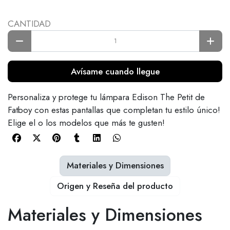
CANTIDAD
Avísame cuando llegue
Personaliza y protege tu lámpara Edison The Petit de
Fatboy con estas pantallas que completan tu estilo único!
Elige el o los modelos que más te gusten!
Materiales y Dimensiones
Origen y Reseña del producto
Materiales y Dimensiones