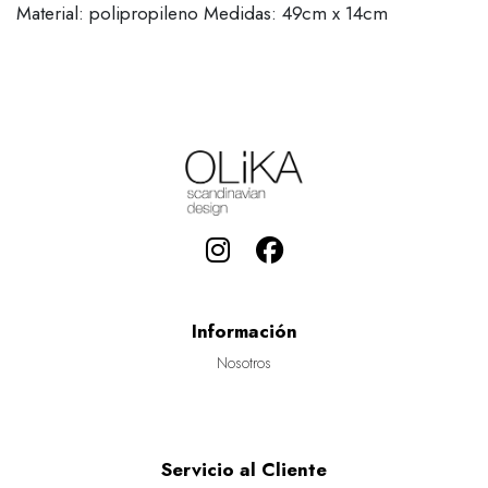
Material: polipropileno Medidas: 49cm x 14cm
Información
Nosotros
Servicio al Cliente