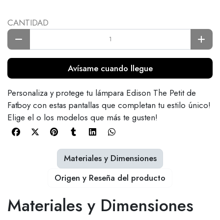
CANTIDAD
Avísame cuando llegue
Personaliza y protege tu lámpara Edison The Petit de
Fatboy con estas pantallas que completan tu estilo único!
Elige el o los modelos que más te gusten!
Materiales y Dimensiones
Origen y Reseña del producto
Materiales y Dimensiones