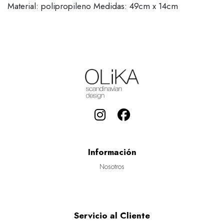
Material: polipropileno Medidas: 49cm x 14cm
Información
Nosotros
Servicio al Cliente