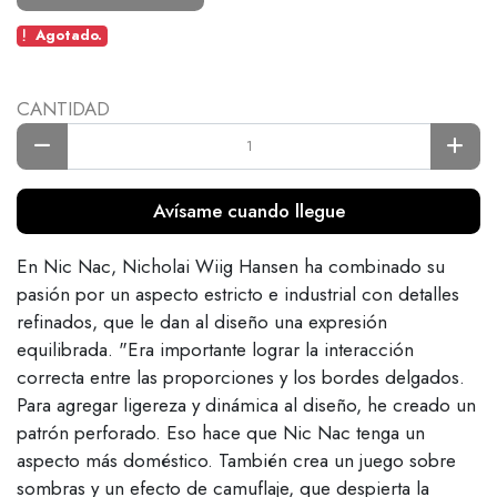
Agotado.
CANTIDAD
Avísame cuando llegue
En Nic Nac, Nicholai Wiig Hansen ha combinado su
pasión por un aspecto estricto e industrial con detalles
refinados, que le dan al diseño una expresión
equilibrada. "Era importante lograr la interacción
correcta entre las proporciones y los bordes delgados.
Para agregar ligereza y dinámica al diseño, he creado un
patrón perforado. Eso hace que Nic Nac tenga un
aspecto más doméstico. También crea un juego sobre
sombras y un efecto de camuflaje, que despierta la