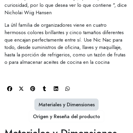
curiosidad, por lo que desea ver lo que contiene ", dice
Nicholai Wiig Hansen
La útil familia de organizadores viene en cuatro
hermosos colores brillantes y cinco tamaños diferentes
que encajan perfectamente entre sí. Use Nic Nac para
todo, desde suministros de oficina, llaves y maquillaje,
hasta la porción de refrigerios, como un tazón de frutas
o para almacenar aceites de cocina en la cocina
Materiales y Dimensiones
Origen y Reseña del producto