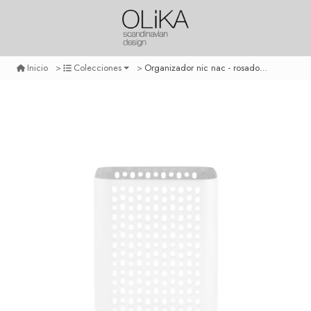
Organizador nic nac - rosado - h13
Inicio
Colecciones