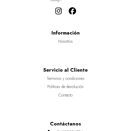
Información
Nosotros
Servicio al Cliente
Terminos y condiciones
Políticas de devolución
Contacto
Contáctanos