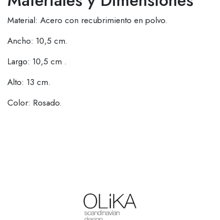
Materiales y Dimensiones
Material: Acero con recubrimiento en polvo.
Ancho: 10,5 cm.
Largo: 10,5 cm .
Alto: 13 cm.
Color: Rosado.