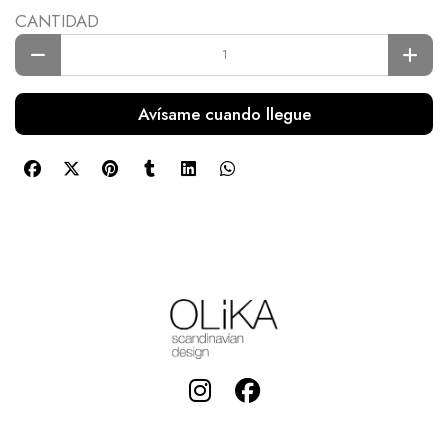
CANTIDAD
Avísame cuando llegue