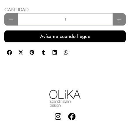
CANTIDAD
Avísame cuando llegue