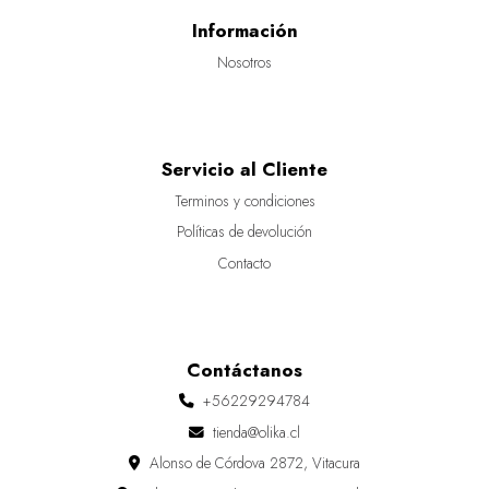
Información
Nosotros
Servicio al Cliente
Terminos y condiciones
Políticas de devolución
Contacto
Contáctanos
+56229294784
tienda@olika.cl
Alonso de Córdova 2872, Vitacura