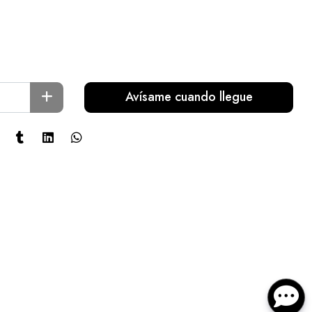
Avísame cuando llegue