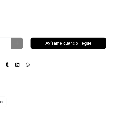
Avísame cuando llegue
to