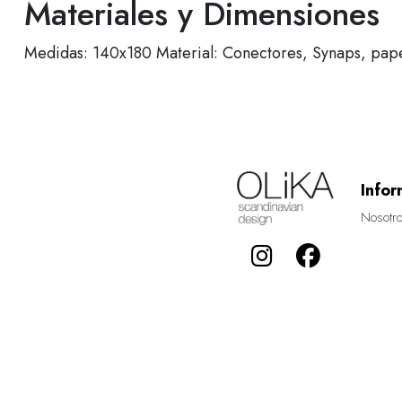
Materiales y Dimensiones
Medidas: 140x180 Material: Conectores, Synaps, papel
Infor
Nosotr