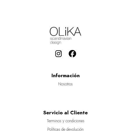
Información
Nosotros
Servicio al Cliente
Terminos y condiciones
Políticas de devolución