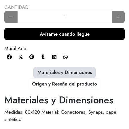
CANTIDAD
Avísame cuando llegue
Mural Arte
Materiales y Dimensiones
Origen y Reseña del producto
Materiales y Dimensiones
Medidas: 80x120 Material: Conectores, Synaps, papel
sintético