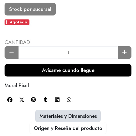
Stock por sucursal
Agotado.
CANTIDAD
Avísame cuando llegue
Mural Pixel
Materiales y Dimensiones
Origen y Reseña del producto