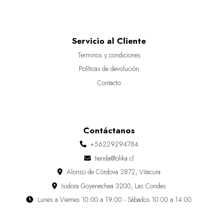
Servicio al Cliente
Terminos y condiciones
Políticas de devolución
Contacto
Contáctanos
+56229294784
tienda@olika.cl
Alonso de Córdova 2872, Vitacura
Isidora Goyenechea 3200, Las Condes
Lunes a Viernes 10:00 a 19:00 - Sábados 10:00 a 14:00