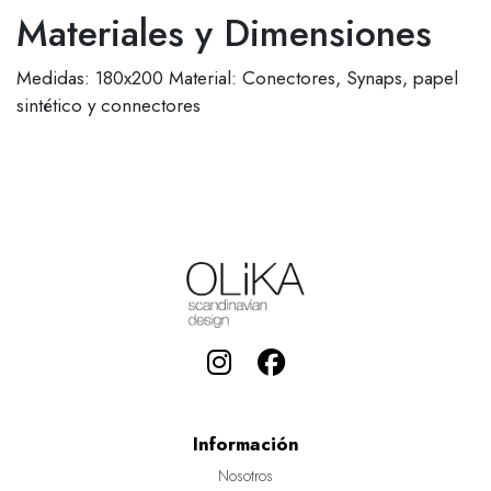
Materiales y Dimensiones
Medidas: 180x200 Material: Conectores, Synaps, papel
sintético y connectores
Información
Nosotros