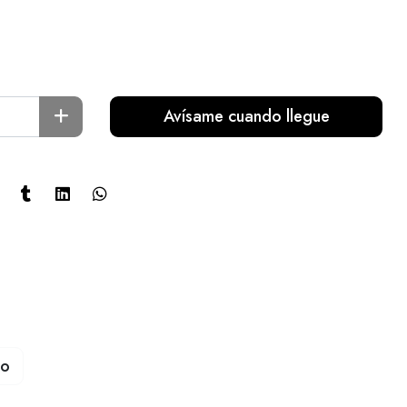
Avísame cuando llegue
to