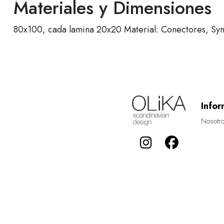
Materiales y Dimensiones
80x100, cada lamina 20x20 Material: Conectores, Syna
Infor
Nosotr