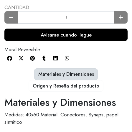
CANTIDAD
Avísame cuando llegue
Mural Reversible
Materiales y Dimensiones
Origen y Reseña del producto
Materiales y Dimensiones
Medidas: 40x60 Material: Conectores, Synaps, papel
sintético