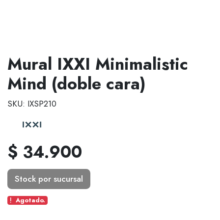
Mural IXXI Minimalistic
Mind (doble cara)
SKU: IXSP210
$ 34.900
Stock por sucursal
Agotado.