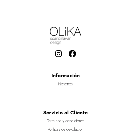
Información
Nosotros
Servicio al Cliente
Terminos y condiciones
Políticas de devolución