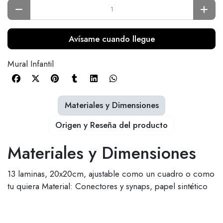
Avísame cuando llegue
Mural Infantil
Materiales y Dimensiones
Origen y Reseña del producto
Materiales y Dimensiones
13 laminas, 20x20cm, ajustable como un cuadro o como
tu quiera Material: Conectores y synaps, papel sintético