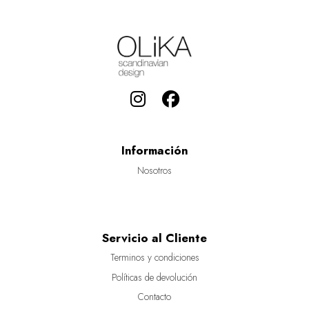
Información
Nosotros
Servicio al Cliente
Terminos y condiciones
Políticas de devolución
Contacto