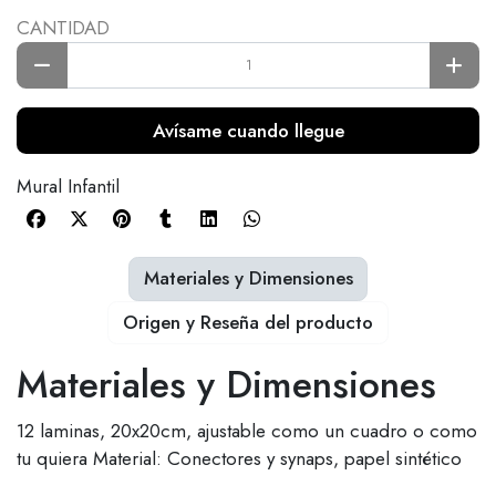
CANTIDAD
Avísame cuando llegue
Mural Infantil
Materiales y Dimensiones
Origen y Reseña del producto
Materiales y Dimensiones
12 laminas, 20x20cm, ajustable como un cuadro o como
tu quiera Material: Conectores y synaps, papel sintético