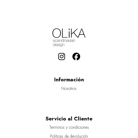
Información
Nosotros
Servicio al Cliente
Terminos y condiciones
Políticas de devolución