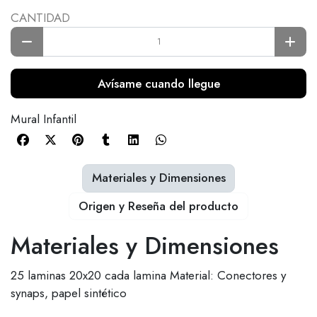
CANTIDAD
Avísame cuando llegue
Mural Infantil
Materiales y Dimensiones
Origen y Reseña del producto
Materiales y Dimensiones
25 laminas 20x20 cada lamina Material: Conectores y
synaps, papel sintético