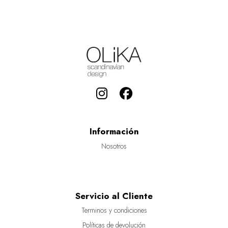
Información
Nosotros
Servicio al Cliente
Terminos y condiciones
Políticas de devolución