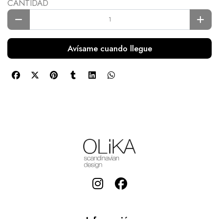
CANTIDAD
Avísame cuando llegue