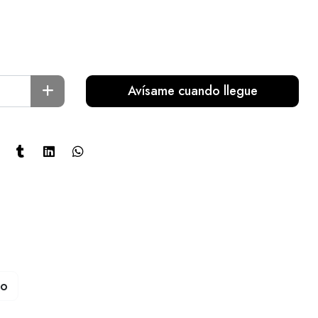
Avísame cuando llegue
to