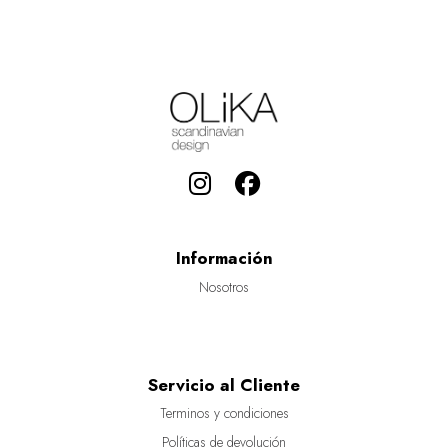
Información
Nosotros
Servicio al Cliente
Terminos y condiciones
Políticas de devolución