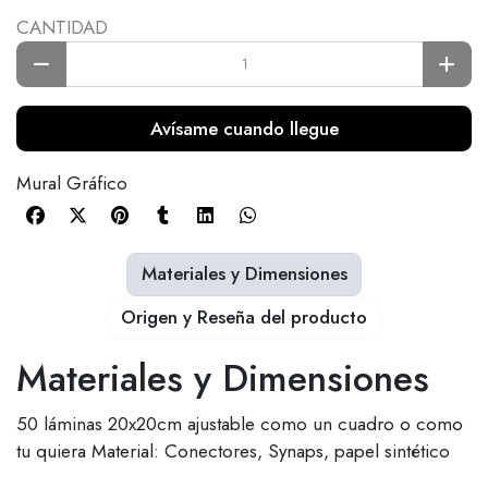
CANTIDAD
Avísame cuando llegue
Mural Gráfico
Materiales y Dimensiones
Origen y Reseña del producto
Materiales y Dimensiones
50 láminas 20x20cm ajustable como un cuadro o como
tu quiera Material: Conectores, Synaps, papel sintético