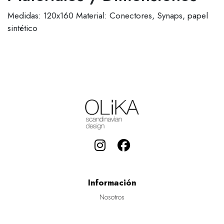
Medidas: 120x160 Material: Conectores, Synaps, papel
sintético
Información
Nosotros