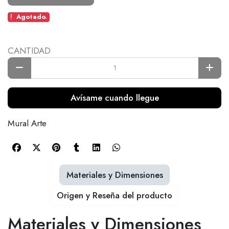
Agotado.
CANTIDAD
Avísame cuando llegue
Mural Arte
Materiales y Dimensiones
Origen y Reseña del producto
Materiales y Dimensiones