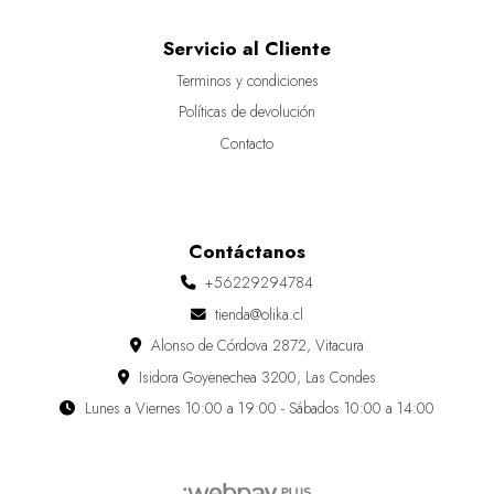
Servicio al Cliente
Terminos y condiciones
Políticas de devolución
Contacto
Contáctanos
+56229294784
tienda@olika.cl
Alonso de Córdova 2872, Vitacura
Isidora Goyenechea 3200, Las Condes
Lunes a Viernes 10:00 a 19:00 - Sábados 10:00 a 14:00