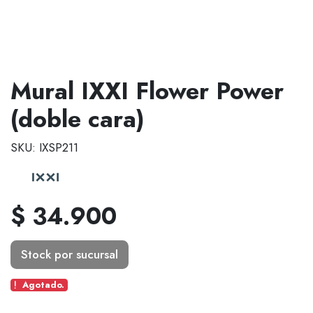
Mural IXXI Flower Power
(doble cara)
SKU: IXSP211
$ 34.900
Stock por sucursal
Agotado.