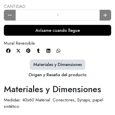
CANTIDAD
Avísame cuando llegue
Mural Reversible
Materiales y Dimensiones
Origen y Reseña del producto
Materiales y Dimensiones
Medidas: 40x60 Material: Conectores, Synaps, papel
sintético