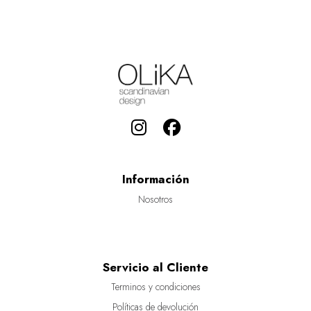
Información
Nosotros
Servicio al Cliente
Terminos y condiciones
Políticas de devolución