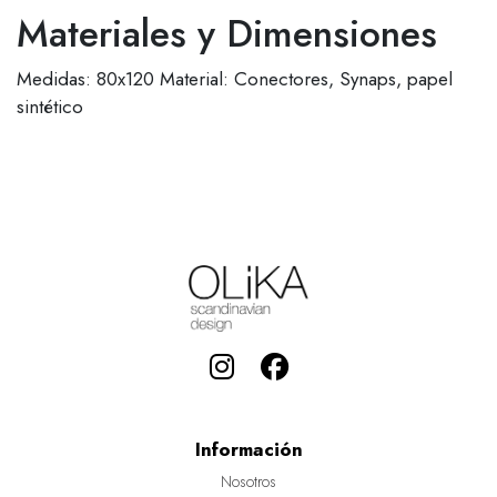
Materiales y Dimensiones
Medidas: 80x120 Material: Conectores, Synaps, papel
sintético
Información
Nosotros