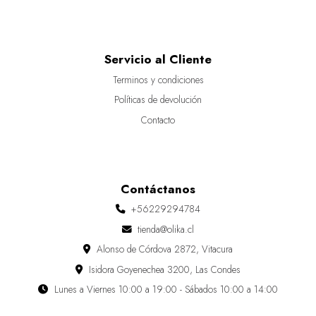
Servicio al Cliente
Terminos y condiciones
Políticas de devolución
Contacto
Contáctanos
+56229294784
tienda@olika.cl
Alonso de Córdova 2872, Vitacura
Isidora Goyenechea 3200, Las Condes
Lunes a Viernes 10:00 a 19:00 - Sábados 10:00 a 14:00