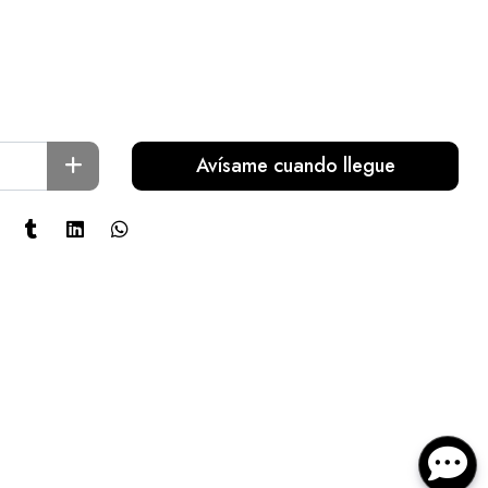
Avísame cuando llegue