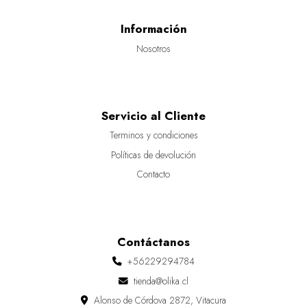
Información
Nosotros
Servicio al Cliente
Terminos y condiciones
Políticas de devolución
Contacto
Contáctanos
+56229294784
tienda@olika.cl
Alonso de Córdova 2872, Vitacura