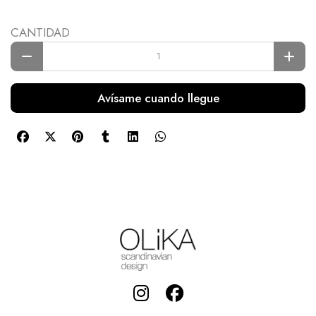
CANTIDAD
Avísame cuando llegue