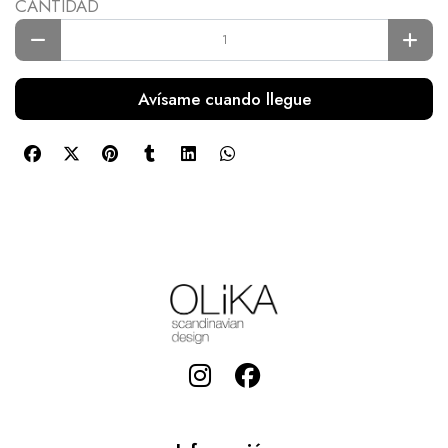
CANTIDAD
Avísame cuando llegue