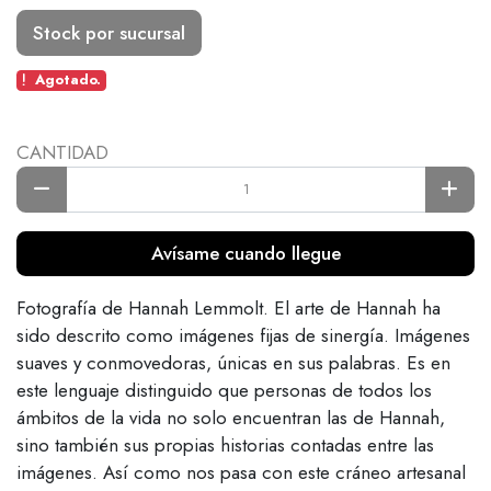
Stock por sucursal
Agotado.
CANTIDAD
Avísame cuando llegue
Fotografía de Hannah Lemmolt. El arte de Hannah ha
sido descrito como imágenes fijas de sinergía. Imágenes
suaves y conmovedoras, únicas en sus palabras. Es en
este lenguaje distinguido que personas de todos los
ámbitos de la vida no solo encuentran las de Hannah,
sino también sus propias historias contadas entre las
imágenes. Así como nos pasa con este cráneo artesanal