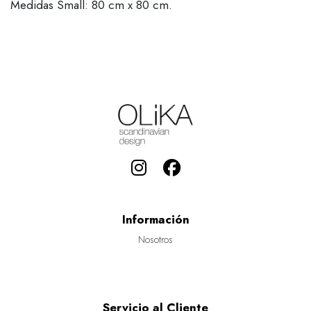
Medidas Small: 80 cm x 80 cm.
Información
Nosotros
Servicio al Cliente