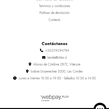
Terminos y condiciones
Políticas de devolución
Contacto
Contáctanos
+56229294784
tienda@olika.cl
Alonso de Córdova 2872, Vitacura
Isidora Goyenechea 3200, Las Condes
Lunes a Viernes 10:00 a 19:00 - Sábados 10:00 a 14:00