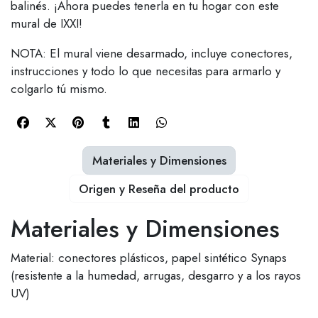
balinés. ¡Ahora puedes tenerla en tu hogar con este
mural de IXXI!
NOTA: El mural viene desarmado, incluye conectores,
instrucciones y todo lo que necesitas para armarlo y
colgarlo tú mismo.
Materiales y Dimensiones
Origen y Reseña del producto
Materiales y Dimensiones
Material: conectores plásticos, papel sintético Synaps
(resistente a la humedad, arrugas, desgarro y a los rayos
UV)