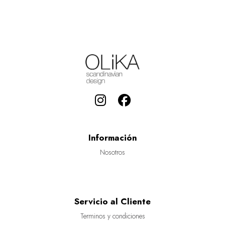
Información
Nosotros
Servicio al Cliente
Terminos y condiciones