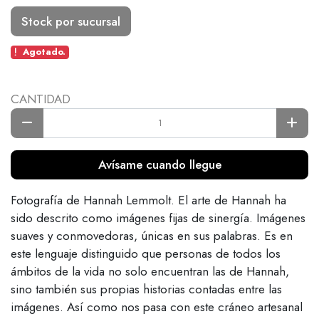
Stock por sucursal
Agotado.
CANTIDAD
Avísame cuando llegue
Fotografía de Hannah Lemmolt. El arte de Hannah ha
sido descrito como imágenes fijas de sinergía. Imágenes
suaves y conmovedoras, únicas en sus palabras. Es en
este lenguaje distinguido que personas de todos los
ámbitos de la vida no solo encuentran las de Hannah,
sino también sus propias historias contadas entre las
imágenes. Así como nos pasa con este cráneo artesanal