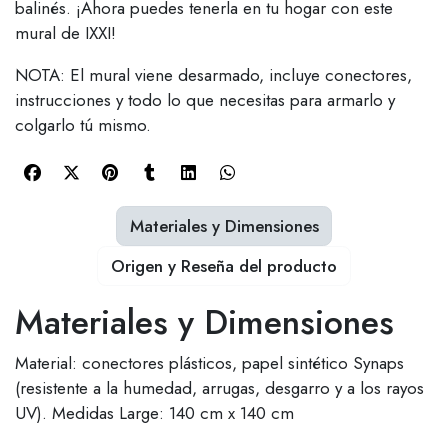
balinés. ¡Ahora puedes tenerla en tu hogar con este
mural de IXXI!
NOTA: El mural viene desarmado, incluye conectores,
instrucciones y todo lo que necesitas para armarlo y
colgarlo tú mismo.
Materiales y Dimensiones
Origen y Reseña del producto
Materiales y Dimensiones
Material: conectores plásticos, papel sintético Synaps
(resistente a la humedad, arrugas, desgarro y a los rayos
UV). Medidas Large: 140 cm x 140 cm