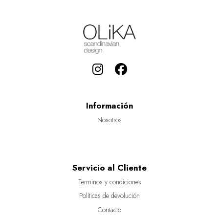
Información
Nosotros
Servicio al Cliente
Terminos y condiciones
Políticas de devolución
Contacto