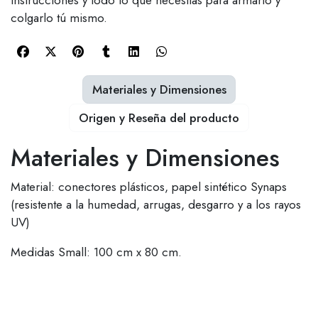
instrucciones y todo lo que necesitas para armarlo y
colgarlo tú mismo.
Materiales y Dimensiones
Origen y Reseña del producto
Materiales y Dimensiones
Material: conectores plásticos, papel sintético Synaps
(resistente a la humedad, arrugas, desgarro y a los rayos
UV)
Medidas Small: 100 cm x 80 cm.