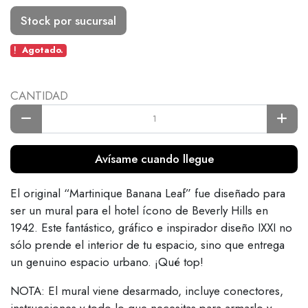
Stock por sucursal
Agotado.
CANTIDAD
Avísame cuando llegue
El original “Martinique Banana Leaf” fue diseñado para
ser un mural para el hotel ícono de Beverly Hills en
1942. Este fantástico, gráfico e inspirador diseño IXXI no
sólo prende el interior de tu espacio, sino que entrega
un genuino espacio urbano. ¡Qué top!
NOTA: El mural viene desarmado, incluye conectores,