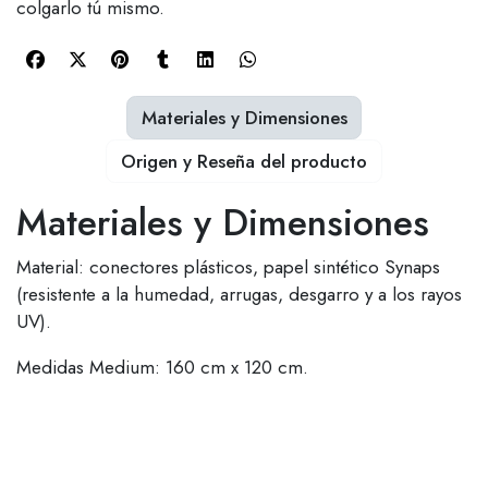
colgarlo tú mismo.
Materiales y Dimensiones
Origen y Reseña del producto
Materiales y Dimensiones
Material: conectores plásticos, papel sintético Synaps
(resistente a la humedad, arrugas, desgarro y a los rayos
UV).
Medidas Medium: 160 cm x 120 cm.