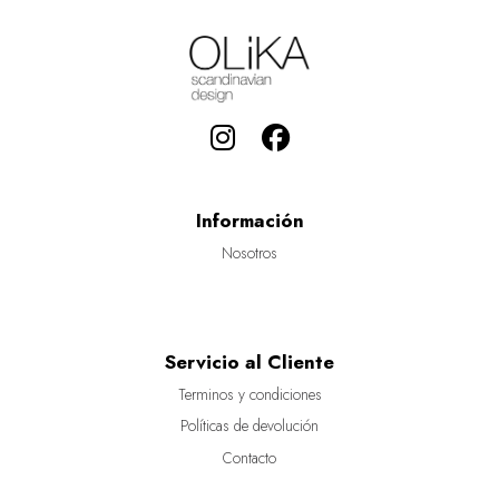
Información
Nosotros
Servicio al Cliente
Terminos y condiciones
Políticas de devolución
Contacto