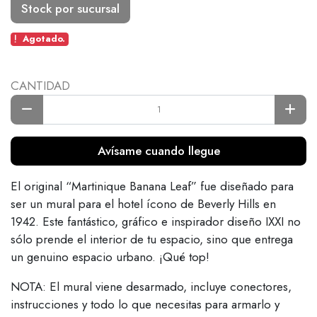
Stock por sucursal
Agotado.
CANTIDAD
Avísame cuando llegue
El original “Martinique Banana Leaf” fue diseñado para
ser un mural para el hotel ícono de Beverly Hills en
1942. Este fantástico, gráfico e inspirador diseño IXXI no
sólo prende el interior de tu espacio, sino que entrega
un genuino espacio urbano. ¡Qué top!
NOTA: El mural viene desarmado, incluye conectores,
instrucciones y todo lo que necesitas para armarlo y