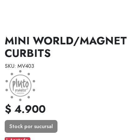
MINI WORLD/MAGNET
CURBITS
SKU: MV403
$ 4.900
Stock por sucursal
Agotado.