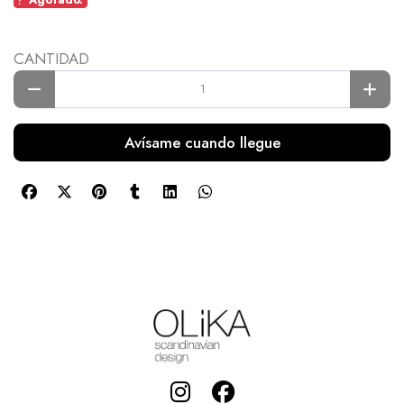
CANTIDAD
Avísame cuando llegue