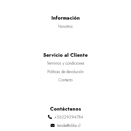
Información
Nosotros
Servicio al Cliente
Terminos y condiciones
Políticas de devolución
Contacto
Contáctanos
+56229294784
tienda@olika.cl