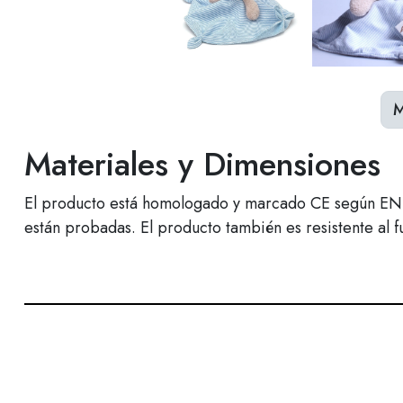
M
Materiales y Dimensiones
El producto está homologado y marcado CE según EN71, 
están probadas. El producto también es resistente al f