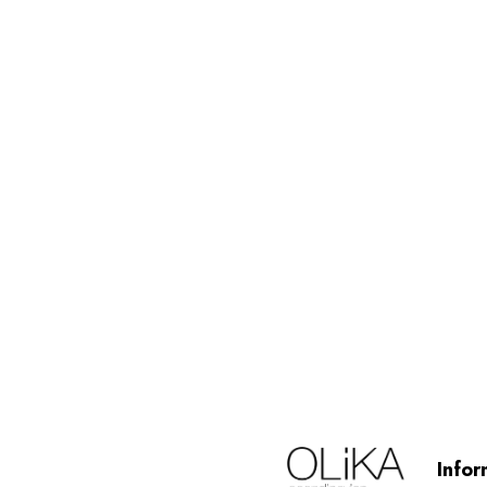
Infor