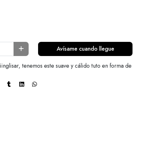
Avísame cuando llegue
inglisar, tenemos este suave y cálido tuto en forma de