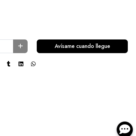
Avísame cuando llegue