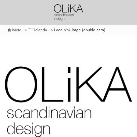
Loco pink large (double cara)
Inicio
Holanda