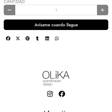
CANTIDAD
Avísame cuando llegue