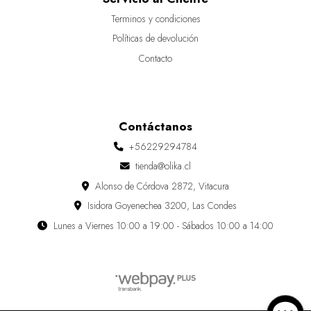
Terminos y condiciones
Políticas de devolución
Contacto
Contáctanos
+56229294784
tienda@olika.cl
Alonso de Córdova 2872, Vitacura
Isidora Goyenechea 3200, Las Condes
Lunes a Viernes 10:00 a 19:00 - Sábados 10:00 a 14:00