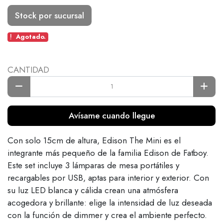
Stock por sucursal
Agotado.
CANTIDAD
Avísame cuando llegue
Con solo 15cm de altura, Edison The Mini es el
integrante más pequeño de la familia Edison de Fatboy.
Este set incluye 3 lámparas de mesa portátiles y
recargables por USB, aptas para interior y exterior. Con
su luz LED blanca y cálida crean una atmósfera
acogedora y brillante: elige la intensidad de luz deseada
con la función de dimmer y crea el ambiente perfecto.