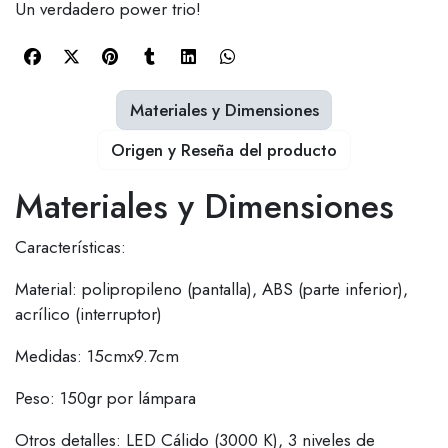
Un verdadero power trio!
Materiales y Dimensiones
Origen y Reseña del producto
Materiales y Dimensiones
Características:
Material: polipropileno (pantalla), ABS (parte inferior),
acrílico (interruptor)
Medidas: 15cmx9.7cm
Peso: 150gr por lámpara
Otros detalles: LED Cálido (3000 K), 3 niveles de