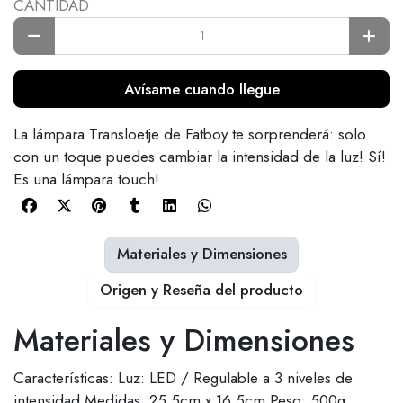
CANTIDAD
Avísame cuando llegue
La lámpara Transloetje de Fatboy te sorprenderá: solo
con un toque puedes cambiar la intensidad de la luz! Sí!
Es una lámpara touch!
Materiales y Dimensiones
Origen y Reseña del producto
Materiales y Dimensiones
Características: Luz: LED / Regulable a 3 niveles de
intensidad Medidas: 25,5cm x 16,5cm Peso: 500g