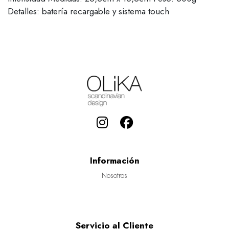
Detalles: batería recargable y sistema touch
Información
Nosotros
Servicio al Cliente