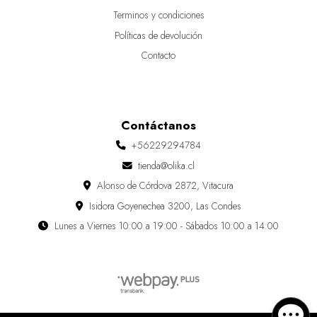
Terminos y condiciones
Políticas de devolución
Contacto
Contáctanos
+56229294784
tienda@olika.cl
Alonso de Córdova 2872, Vitacura
Isidora Goyenechea 3200, Las Condes
Lunes a Viernes 10:00 a 19:00 - Sábados 10:00 a 14:00