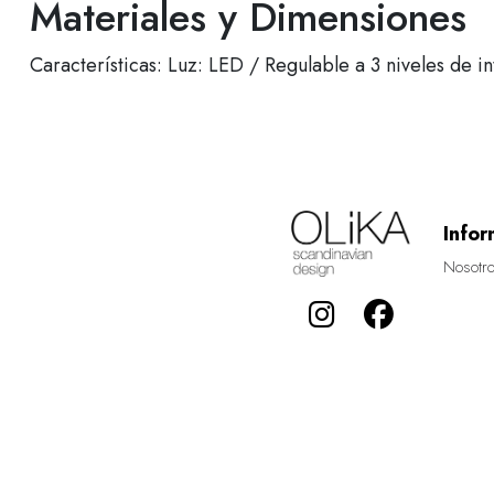
Materiales y Dimensiones
Características: Luz: LED / Regulable a 3 niveles de 
Infor
Nosotr