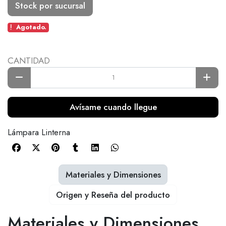
Stock por sucursal
Agotado.
CANTIDAD
Avísame cuando llegue
Lámpara Linterna
Materiales y Dimensiones
Origen y Reseña del producto
Materiales y Dimensiones