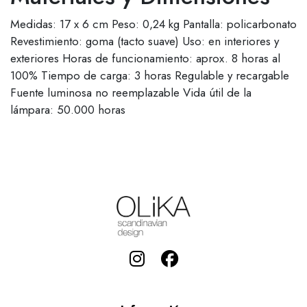
Medidas: 17 x 6 cm Peso: 0,24 kg Pantalla: policarbonato
Revestimiento: goma (tacto suave) Uso: en interiores y
exteriores Horas de funcionamiento: aprox. 8 horas al
100% Tiempo de carga: 3 horas Regulable y recargable
Fuente luminosa no reemplazable Vida útil de la
lámpara: 50.000 horas