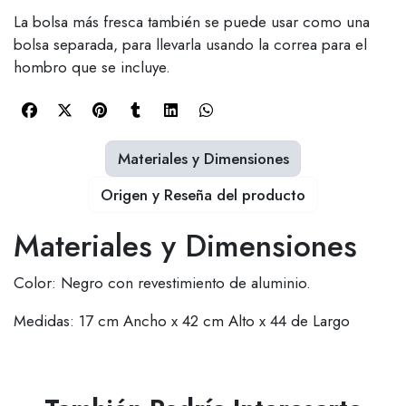
La bolsa más fresca también se puede usar como una
bolsa separada, para llevarla usando la correa para el
hombro que se incluye.
Materiales y Dimensiones
Origen y Reseña del producto
Materiales y Dimensiones
Color: Negro con revestimiento de aluminio.
Medidas: 17 cm Ancho x 42 cm Alto x 44 de Largo