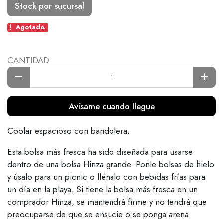
Stock por sucursal
Agotado.
CANTIDAD
Avísame cuando llegue
Coolar espacioso con bandolera.
Esta bolsa más fresca ha sido diseñada para usarse
dentro de una bolsa Hinza grande. Ponle bolsas de hielo
y úsalo para un picnic o llénalo con bebidas frías para
un día en la playa. Si tiene la bolsa más fresca en un
comprador Hinza, se mantendrá firme y no tendrá que
preocuparse de que se ensucie o se ponga arena.