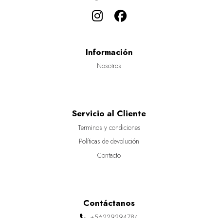
Información
Nosotros
Servicio al Cliente
Terminos y condiciones
Políticas de devolución
Contacto
Contáctanos
+56229294784