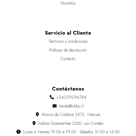
Nosotros
Servicio al Cliente
Terminos y condiciones
Políticas de devolución
Contacto
Contáctanos
+56229294784
tienda@olika.cl
Alonso de Córdova 2872, Vitacura
Isidora Goyenechea 3200, Las Condes
Lunes a Viernes 10:00 a 19:00 - Sábados 10:00 a 14:00