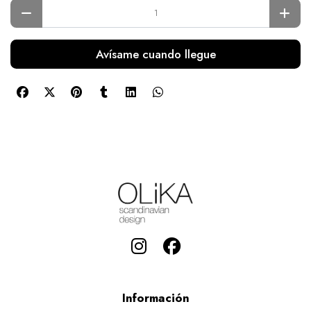
Avísame cuando llegue
Información