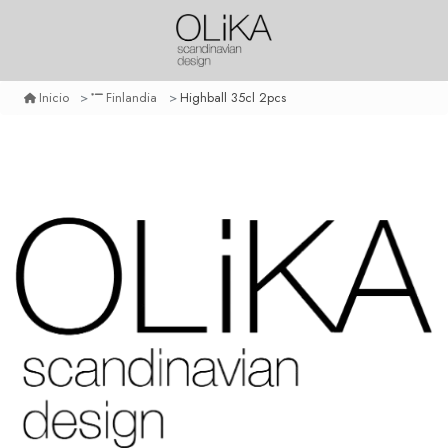
Highball 35cl 2pcs
Inicio
Finlandia