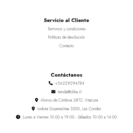
Servicio al Cliente
Terminos y condiciones
Políticas de devolución
Contacto
Contáctanos
+56229294784
tienda@olika.cl
Alonso de Córdova 2872, Vitacura
Isidora Goyenechea 3200, Las Condes
Lunes a Viernes 10:00 a 19:00 - Sábados 10:00 a 14:00