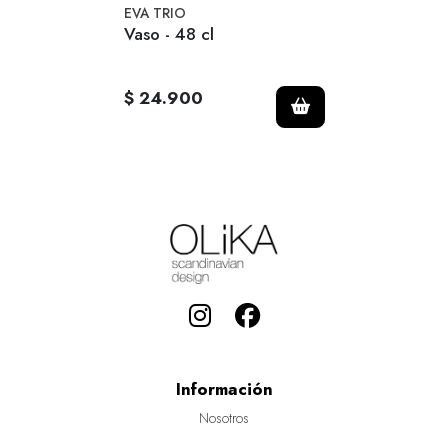
EVA TRIO
Vaso - 48 cl
$ 24.900
Información
Nosotros