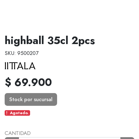
highball 35cl 2pcs
SKU: 9500207
$ 69.900
Stock por sucursal
Agotado.
CANTIDAD