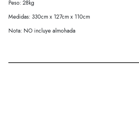
Peso: 28kg
Medidas: 330cm x 127cm x 110cm
Nota: NO incluye almohada