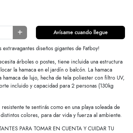
Avísame cuando llegue
 extravagantes diseños gigantes de Fatboy!
cesita árboles o postes, tiene incluida una estructura
locar la hamaca en el jardín o balcón. La hamaca
amaca de lujo, hecha de tela poliester con filtro UV,
porte incluido y capacidad para 2 personas (130kg
resistente te sentirás como en una playa soleada de
distintos colores, para dar vida y fuerza al ambiente.
ANTES PARA TOMAR EN CUENTA Y CUIDAR TU