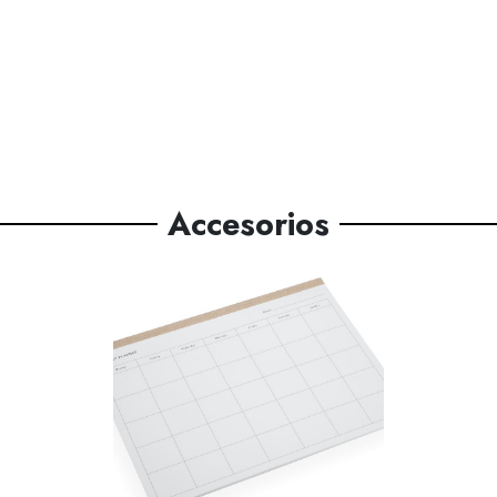
Accesorios