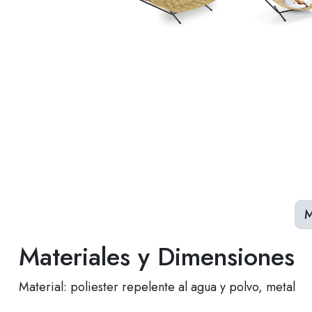
M
Materiales y Dimensiones
Material: poliester repelente al agua y polvo, metal