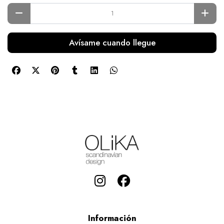
Avísame cuando llegue
Información