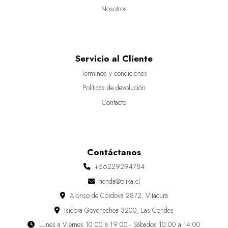
Nosotros
Servicio al Cliente
Terminos y condiciones
Políticas de devolución
Contacto
Contáctanos
+56229294784
tienda@olika.cl
Alonso de Córdova 2872, Vitacura
Isidora Goyenechea 3200, Las Condes
Lunes a Viernes 10:00 a 19:00 - Sábados 10:00 a 14:00