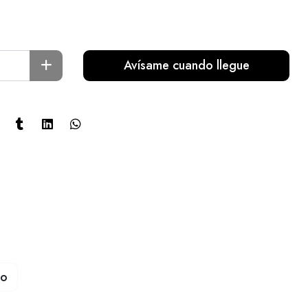
Avísame cuando llegue
to