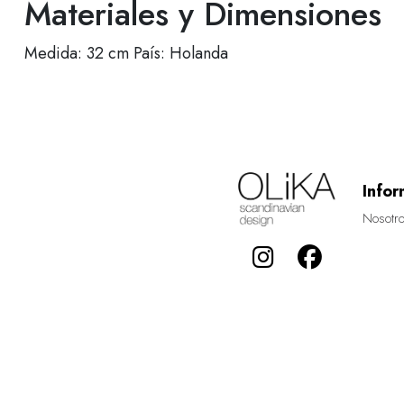
Materiales y Dimensiones
Medida: 32 cm País: Holanda
Infor
Nosotr