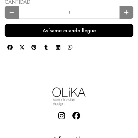
CANTIDAD
Avísame cuando llegue