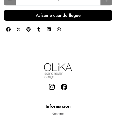
Avísame cuando llegue
Información
Nosotros