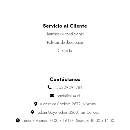
Servicio al Cliente
Terminos y condiciones
Políticas de devolución
Contacto
Contáctanos
+56229294784
tienda@olika.cl
Alonso de Córdova 2872, Vitacura
Isidora Goyenechea 3200, Las Condes
Lunes a Viernes 10:00 a 19:00 - Sábados 10:00 a 14:00