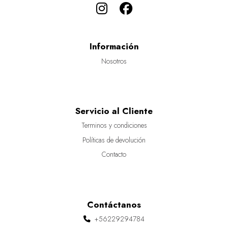
Información
Nosotros
Servicio al Cliente
Terminos y condiciones
Políticas de devolución
Contacto
Contáctanos
+56229294784