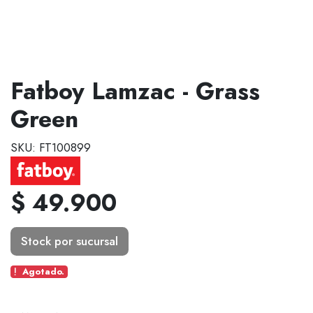
Fatboy Lamzac - Grass
Green
SKU: FT100899
$ 49.900
Stock por sucursal
Agotado.