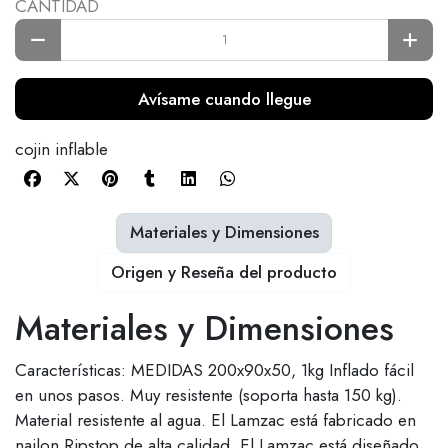
CANTIDAD
Avísame cuando llegue
cojin inflable
Materiales y Dimensiones
Origen y Reseña del producto
Materiales y Dimensiones
Características: MEDIDAS 200x90x50, 1kg Inflado fácil
en unos pasos. Muy resistente (soporta hasta 150 kg).
Material resistente al agua. El Lamzac está fabricado en
nailon Ripstop de alta calidad. El Lamzac está diseñado