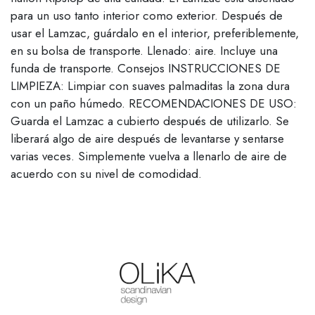
para un uso tanto interior como exterior. Después de
usar el Lamzac, guárdalo en el interior, preferiblemente,
en su bolsa de transporte. Llenado: aire. Incluye una
funda de transporte. Consejos INSTRUCCIONES DE
LIMPIEZA: Limpiar con suaves palmaditas la zona dura
con un paño húmedo. RECOMENDACIONES DE USO:
Guarda el Lamzac a cubierto después de utilizarlo. Se
liberará algo de aire después de levantarse y sentarse
varias veces. Simplemente vuelva a llenarlo de aire de
acuerdo con su nivel de comodidad.