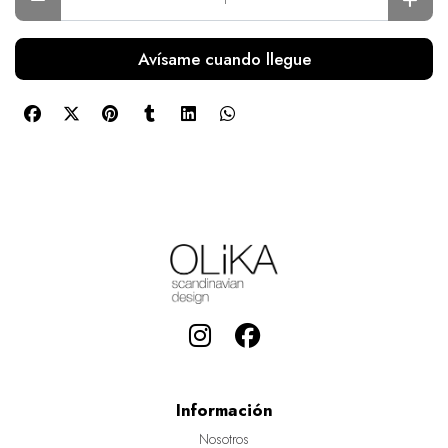
Avísame cuando llegue
Información
Nosotros