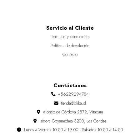
Servicio al Cliente
Terminos y condiciones
Políticas de devolución
Contacto
Contáctanos
+56229294784
tienda@olika.cl
Alonso de Córdova 2872, Vitacura
Isidora Goyenechea 3200, Las Condes
Lunes a Viernes 10:00 a 19:00 - Sábados 10:00 a 14:00