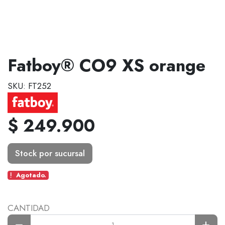
Fatboy® CO9 XS orange
SKU: FT252
$ 249.900
Stock por sucursal
Agotado.
CANTIDAD