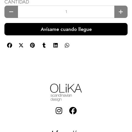
CANTIDAD
Avísame cuando llegue