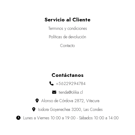
Servicio al Cliente
Terminos y condiciones
Políticas de devolución
Contacto
Contáctanos
+56229294784
tienda@olika.cl
Alonso de Córdova 2872, Vitacura
Isidora Goyenechea 3200, Las Condes
Lunes a Viernes 10:00 a 19:00 - Sábados 10:00 a 14:00