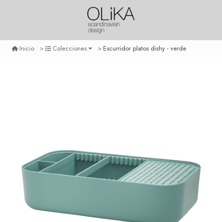
Escurridor platos dishy - verde
Inicio
Colecciones