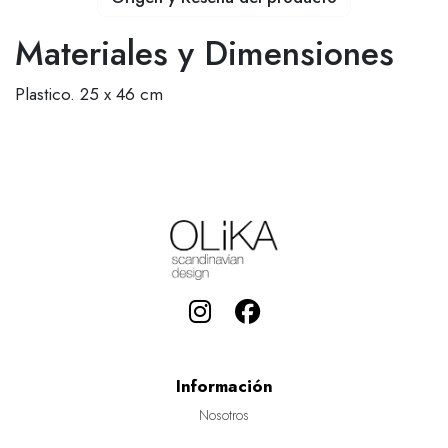
Materiales y Dimensiones
Plastico. 25 x 46 cm
Información
Nosotros