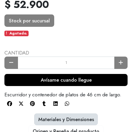
$ 52.900
Stock por sucursal
Agotado.
CANTIDAD
Avísame cuando llegue
Escurridor y contenedor de platos de 46 cm de largo.
Materiales y Dimensiones
Origen y Reseña del producto