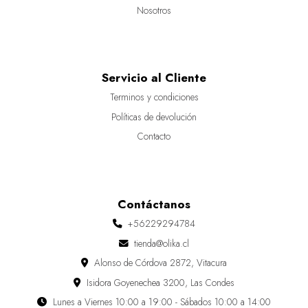
Nosotros
Servicio al Cliente
Terminos y condiciones
Políticas de devolución
Contacto
Contáctanos
+56229294784
tienda@olika.cl
Alonso de Córdova 2872, Vitacura
Isidora Goyenechea 3200, Las Condes
Lunes a Viernes 10:00 a 19:00 - Sábados 10:00 a 14:00