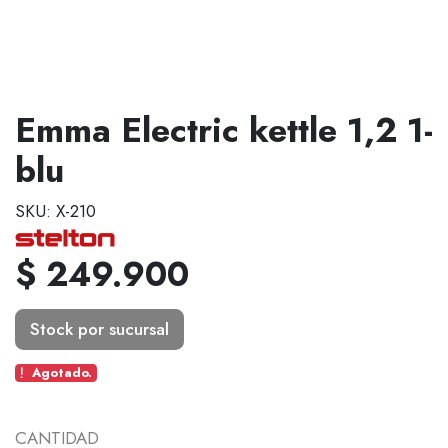
Emma Electric kettle 1,2 1-
blu
SKU: X-210
$ 249.900
Stock por sucursal
Agotado.
CANTIDAD