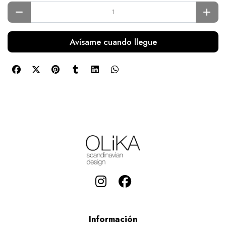
Avísame cuando llegue
Información