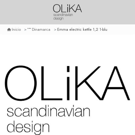
Emma electric kettle 1,2 1-blu
Inicio
Dinamarca